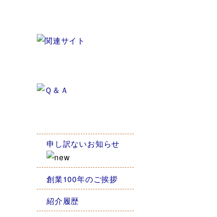
申し訳ないお知らせ
創業100年のご挨拶
紹介履歴