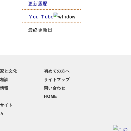
更新履歴
Ｙou Ｔube
最終更新日
家と文化
初めての方へ
相談
サイトマップ
情報
問い合わせ
HOME
サイト
Ａ