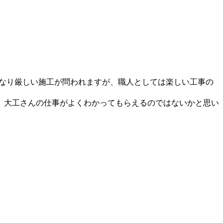
かなり厳しい施工が問われますが、職人としては楽しい工事の
、大工さんの仕事がよくわかってもらえるのではないかと思い