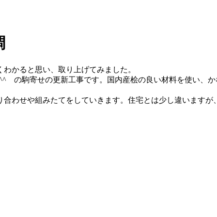
調
くわかると思い、取り上げてみました。
^^ゞの駒寄せの更新工事です。国内産桧の良い材料を使い、
合わせや組みたてをしていきます。住宅とは少し違いますが