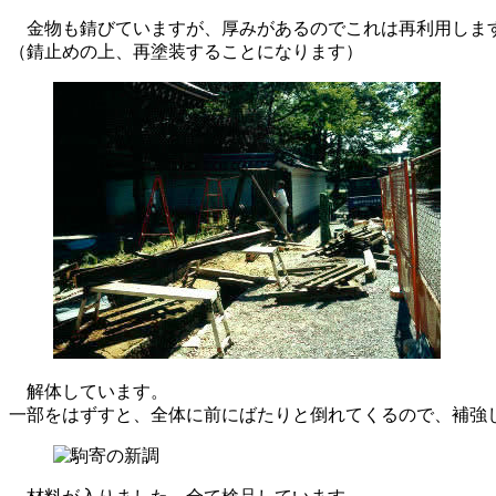
金物も錆びていますが、厚みがあるのでこれは再利用しま
（錆止めの上、再塗装することになります）
解体しています。
一部をはずすと、全体に前にばたりと倒れてくるので、補強